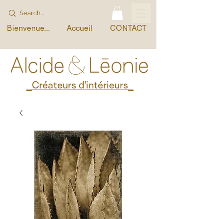
Bienvenue...
Accueil
CONTACT
_Créateurs d'intérieurs_