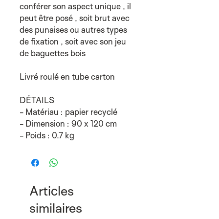
conférer son aspect unique , il
peut être posé , soit brut avec
des punaises ou autres types
de fixation , soit avec son jeu
de baguettes bois
Livré roulé en tube carton
DÉTAILS
- Matériau : papier recyclé
- Dimension : 90 x 120 cm
- Poids : 0.7 kg
Articles
similaires