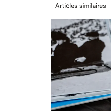
Articles similaires