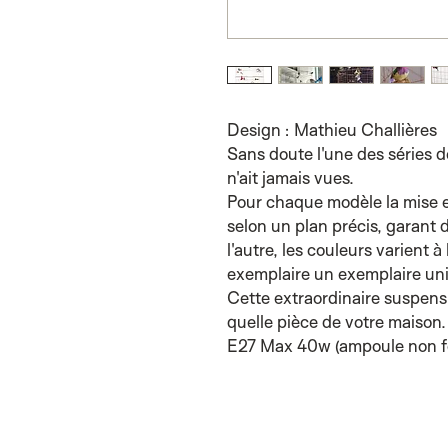
Design : Mathieu Challières
Sans doute l'une des séries d
n'ait jamais vues.
Pour chaque modèle la mise 
selon un plan précis, garant d
l'autre, les couleurs varient à
exemplaire un exemplaire un
Cette extraordinaire suspens
quelle pièce de votre maison
E27 Max 40w (ampoule non f