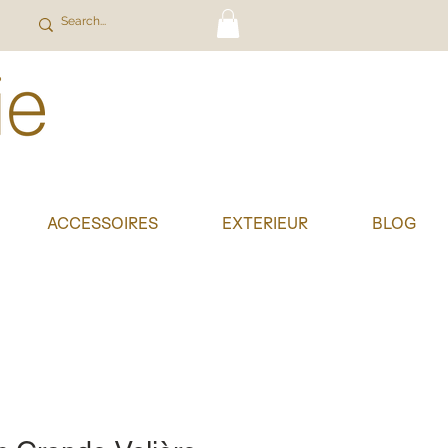
ACCESSOIRES
EXTERIEUR
BLOG