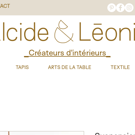
ACT
_Créateurs d'intérieurs_
TAPIS
ARTS DE LA TABLE
TEXTILE