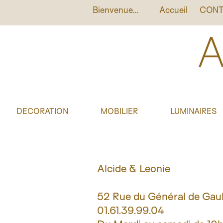
Bienvenue...
Accueil
CONT
DECORATION
MOBILIER
LUMINAIRES
Alcide & Leonie
52 Rue du Général de Gaul
01.61.39.99.04