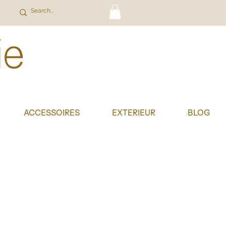
ACCESSOIRES
EXTERIEUR
BLOG