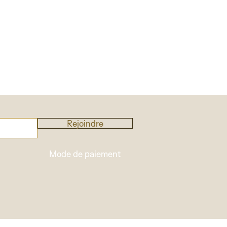
Rejoindre
Mode de paiement