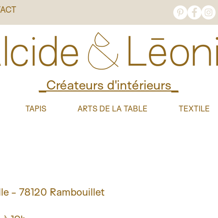
ACT
_Créateurs d'intérieurs_
TAPIS
ARTS DE LA TABLE
TEXTILE
le - 78120 Rambouillet