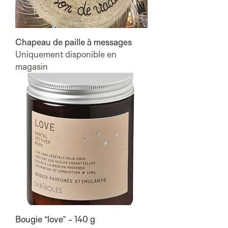
Chapeau de paille à messages
Uniquement disponible en
magasin
Bougie “love” - 140 g