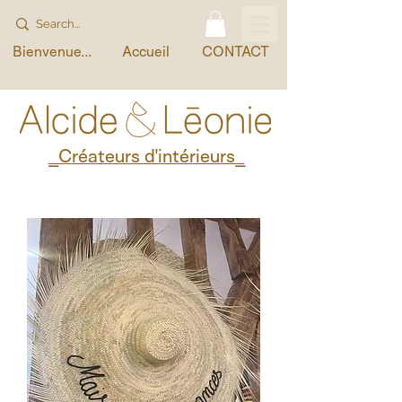
Bienvenue...
Accueil
CONTACT
_Créateurs d'intérieurs_