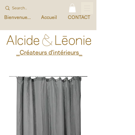
Bienvenue...
Accueil
CONTACT
_Créateurs d'intérieurs_