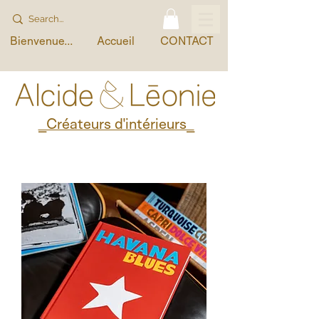
Bienvenue...
Accueil
CONTACT
_Créateurs d'intérieurs_