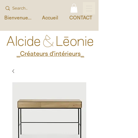
Bienvenue...
Accueil
CONTACT
_Créateurs d'intérieurs_