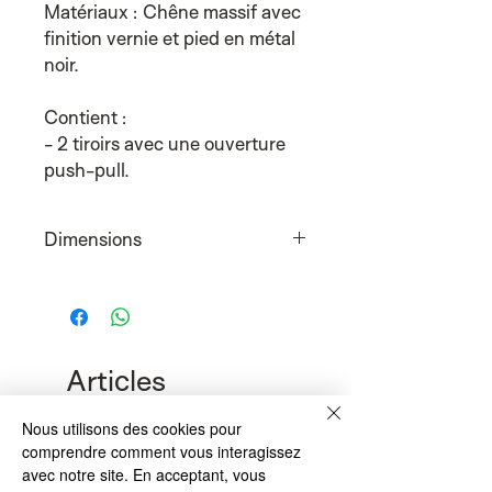
Matériaux : Chêne massif avec
finition vernie et pied en métal
noir.
Contient :
- 2 tiroirs avec une ouverture
push-pull.
Dimensions
&27x41x77cm
Articles
similaires
Nous utilisons des cookies pour
comprendre comment vous interagissez
avec notre site. En acceptant, vous