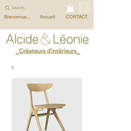
Bienvenue...
Accueil
CONTACT
_Créateurs d'intérieurs_