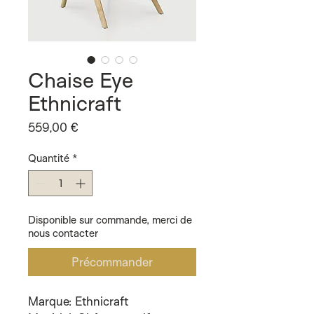
Chaise Eye
Ethnicraft
Prix
559,00 €
Quantité
*
Disponible sur commande, merci de
nous contacter
Précommander
Marque: Ethnicraft