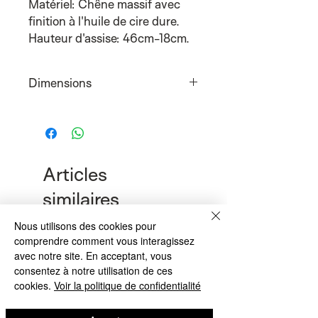
Matériel: Chêne massif avec
finition à l'huile de cire dure.
Hauteur d'assise: 46cm-18cm.
Dimensions
49cmx56cmx77cm
Articles
similaires
Nous utilisons des cookies pour
comprendre comment vous interagissez
avec notre site. En acceptant, vous
consentez à notre utilisation de ces
cookies.
Voir la politique de confidentialité