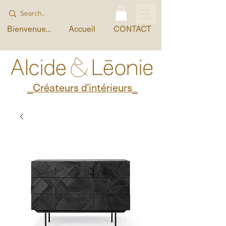
Bienvenue...
Accueil
CONTACT
_Créateurs d'intérieurs_