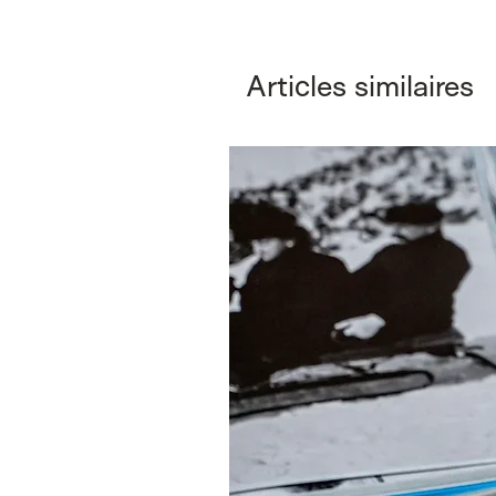
Articles similaires