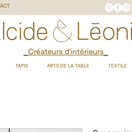
ACT
_Créateurs d'intérieurs_
TAPIS
ARTS DE LA TABLE
TEXTILE