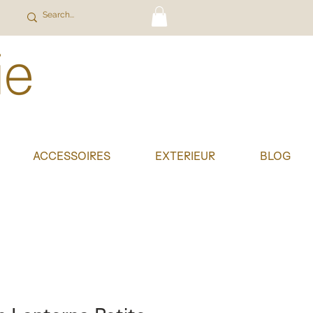
ACCESSOIRES
EXTERIEUR
BLOG