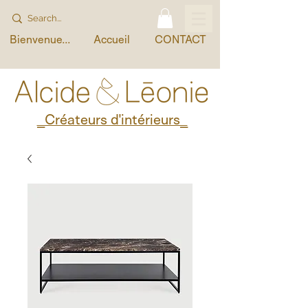
Bienvenue...
Accueil
CONTACT
_Créateurs d'intérieurs_