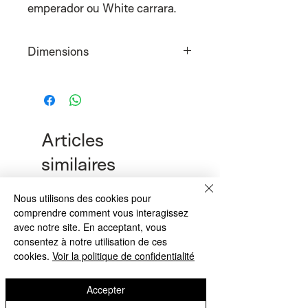
emperador ou White carrara.
Dimensions
120x70x38cm
Articles
similaires
Nous utilisons des cookies pour
comprendre comment vous interagissez
avec notre site. En acceptant, vous
consentez à notre utilisation de ces
cookies.
Voir la politique de confidentialité
Accepter