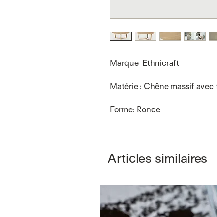
Marque: Ethnicraft
Matériel: Chêne massif avec f
Forme: Ronde
Articles similaires