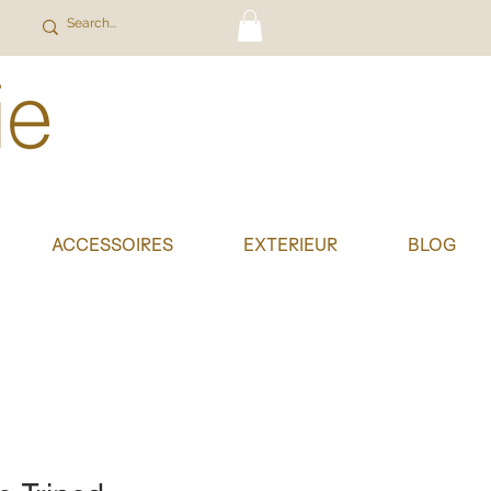
ACCESSOIRES
EXTERIEUR
BLOG