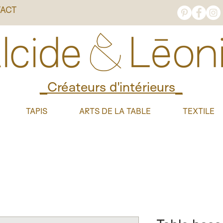
ACT
_Créateurs d'intérieurs_
TAPIS
ARTS DE LA TABLE
TEXTILE