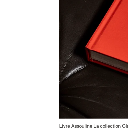
Livre Assouline La collection C