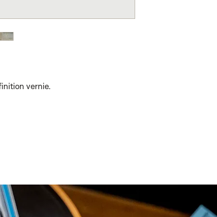
inition vernie.