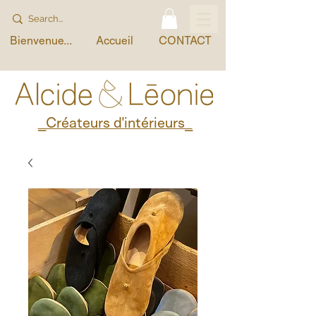
Bienvenue...
Accueil
CONTACT
_Créateurs d'intérieurs_