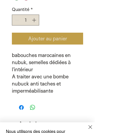
Quantité
*
Ajouter au panier
babouches marocaines en
nubuk, semelles dédiées à
l'intérieur
A traiter avec une bombe
nubuck anti taches et
imperméabilisante
Articles
Nous utilisons des cookies pour