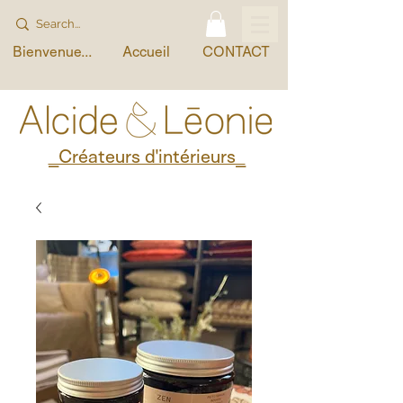
Bienvenue...
Accueil
CONTACT
_Créateurs d'intérieurs_