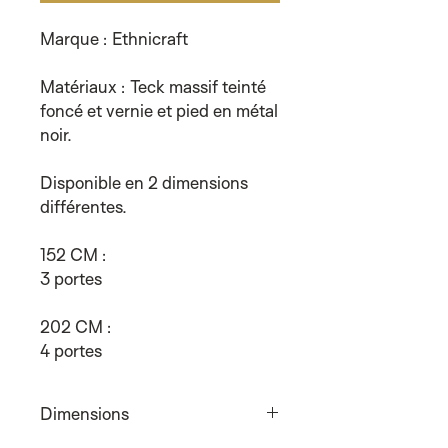
Marque : Ethnicraft
Matériaux : Teck massif teinté
foncé et vernie et pied en métal
noir.
Disponible en 2 dimensions
différentes.
152 CM :
3 portes
202 CM :
4 portes
Dimensions