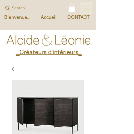
Bienvenue...
Accueil
CONTACT
_Créateurs d'intérieurs_