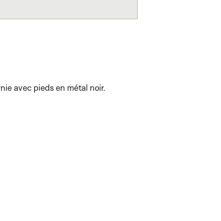
nie avec pieds en métal noir.