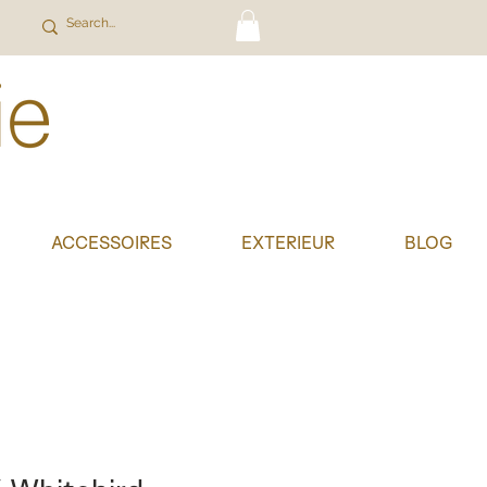
ACCESSOIRES
EXTERIEUR
BLOG