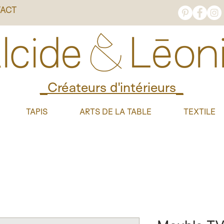
ACT
_Créateurs d'intérieurs_
TAPIS
ARTS DE LA TABLE
TEXTILE