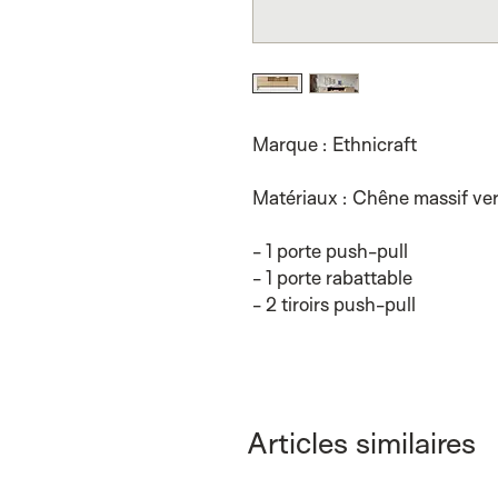
Marque : Ethnicraft
Matériaux : Chêne massif ver
- 1 porte push-pull
- 1 porte rabattable
- 2 tiroirs push-pull
Articles similaires