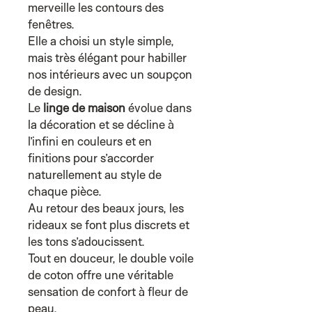
merveille les contours des
fenêtres.
Elle a choisi un style simple,
mais très élégant pour habiller
nos intérieurs avec un soupçon
de design.
Le
linge de maison
évolue dans
la décoration et se décline à
l’infini en couleurs et en
finitions pour s’accorder
naturellement au style de
chaque pièce.
Au retour des beaux jours, les
rideaux se font plus discrets et
les tons s’adoucissent.
Tout en douceur, le double voile
de coton offre une véritable
sensation de confort à fleur de
peau.