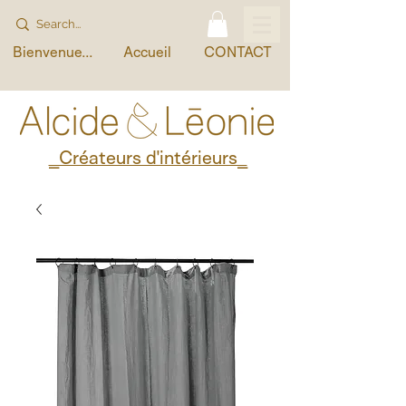
Bienvenue...
Accueil
CONTACT
_Créateurs d'intérieurs_